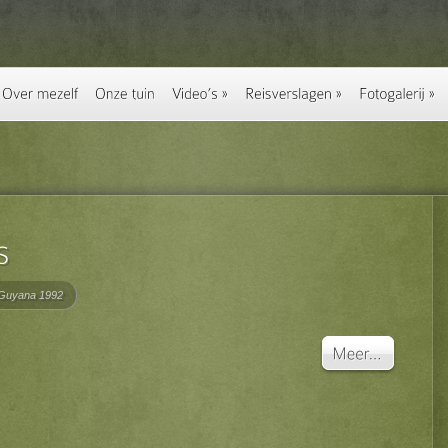
Guyana 1992