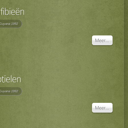
Guyana 1992
Guyana 1992