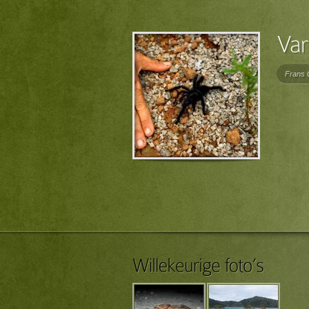
Frans 