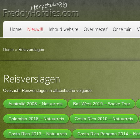
Home
»
Reisverslagen
Overzicht Reisverslagen in alfabetische volgorde:
Australië 2008 – Natuurreis
Bali West 2019 – Snake Tour
Colombia 2018 – Natuurreis
Costa Rica 2010 – Natuurreis
Costa Rica 2013 – Natuurreis
Costa Rica Panama 2014 – Nat