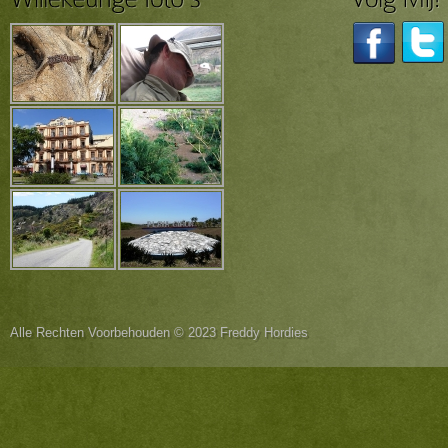
Alle Rechten Voorbehouden © 2023 Freddy Hordies