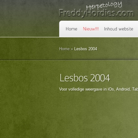
Home
»
Lesbos 2004
Voor volledige weergave in iOs, Android, Ta