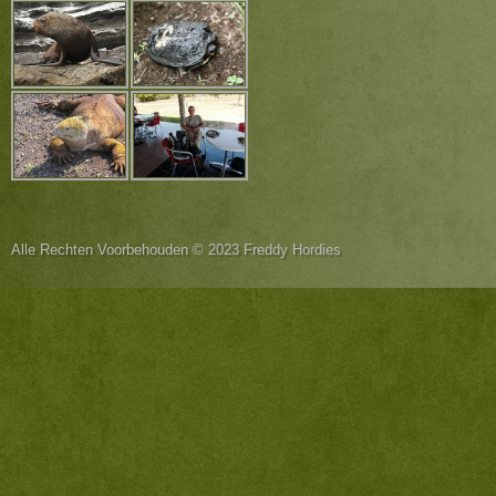
Alle Rechten Voorbehouden © 2023 Freddy Hordies