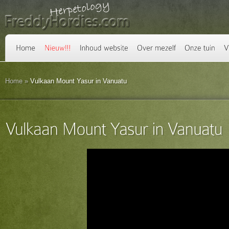
Home
»
Vulkaan Mount Yasur in Vanuatu