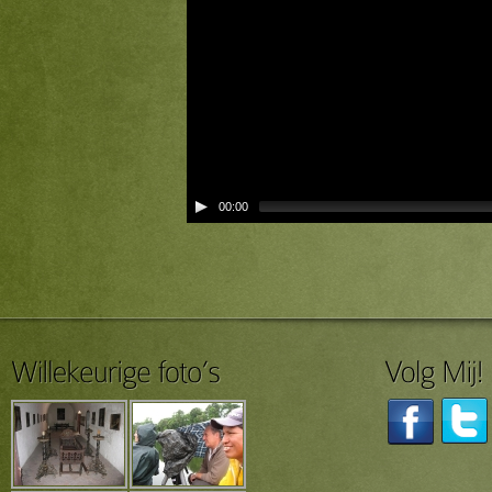
00:00