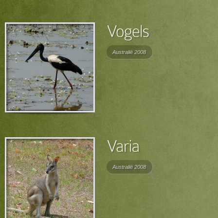
Australië 2008
Australië 2008