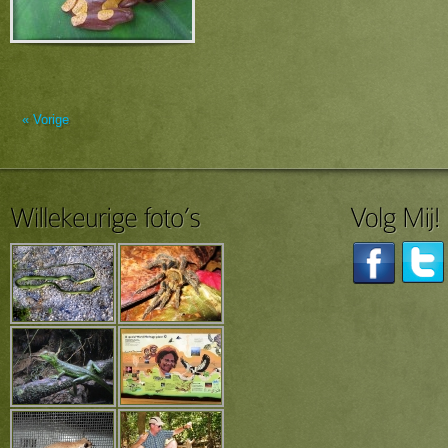
« Vorige