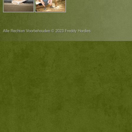
Alle Rechten Voorbehouden © 2023 Freddy Hordies