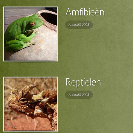
Australië 2008
Australië 2008