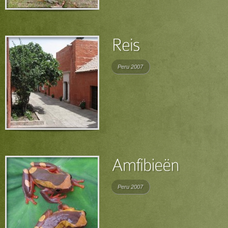
Peru 2007
Peru 2007