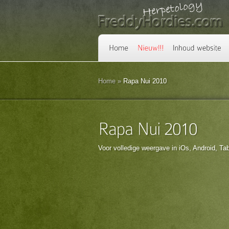
Home
»
Rapa Nui 2010
Voor volledige weergave in iOs, Android, Ta