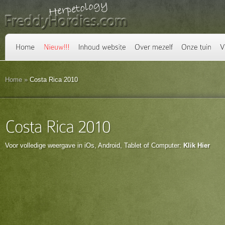
Home
»
Costa Rica 2010
Voor volledige weergave in iOs, Android, Tablet of Computer:
Klik Hier