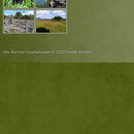
Alle Rechten Voorbehouden © 2023 Freddy Hordies