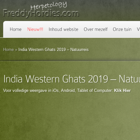
Home
»
India Western Ghats 2019 – Natuurreis
Voor volledige weergave in iOs, Android, Tablet of Computer:
Klik Hier