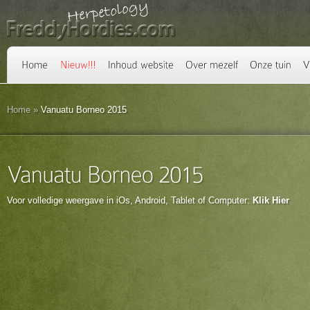
Home
»
Vanuatu Borneo 2015
Voor volledige weergave in iOs, Android, Tablet of Computer:
Klik Hier