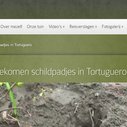
adjes in Tortuguero