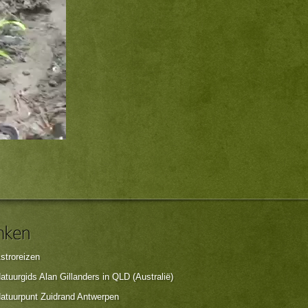
stroreizen
atuurgids Alan Gillanders in QLD (Australië)
atuurpunt Zuidrand Antwerpen