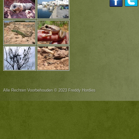
Alle Rechten Voorbehouden © 2023 Freddy Hordies