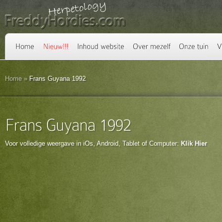
Home
»
Frans Guyana 1992
Voor volledige weergave in iOs, Android, Tablet of Computer:
Klik Hier