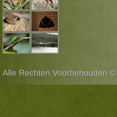
Alle Rechten Voorbehouden ©