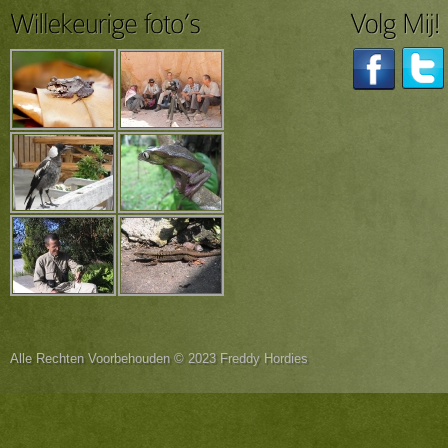
Alle Rechten Voorbehouden © 2023 Freddy Hordies